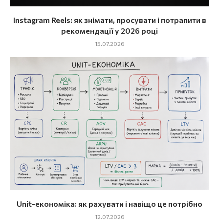
Instagram Reels: як знімати, просувати і потрапити в
рекомендації у 2026 році
15.07.2026
Unit-економіка: як рахувати і навіщо це потрібно
12.07.2026