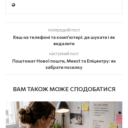
попередній пост
Кеш на телефоні та комп’ютері: де шукати і як
видалити
наступний пост
Поштомат Нової пошти, Meest та Епіцентру: як
забрати посилку
ВАМ ТАКОЖ МОЖЕ СПОДОБАТИСЯ