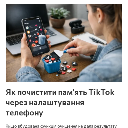
Як почистити пам’ять TikTok
через налаштування
телефону
Якщо вбудована функція очищення не дала результату