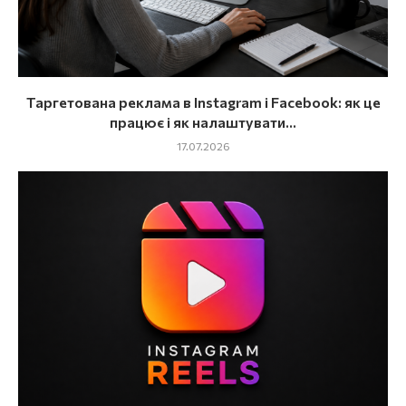
Таргетована реклама в Instagram і Facebook: як це
працює і як налаштувати...
17.07.2026