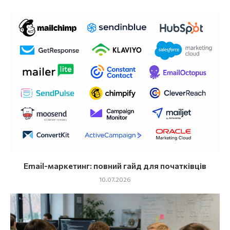
Email-маркетинг: повний гайд для початківців
10.07.2026