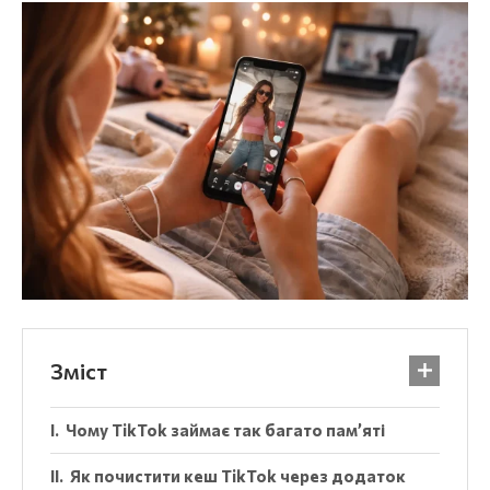
Зміст
Чому TikTok займає так багато пам’яті
Як почистити кеш TikTok через додаток