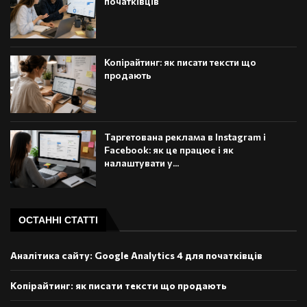
початківців
Копірайтинг: як писати тексти що
продають
Таргетована реклама в Instagram і
Facebook: як це працює і як
налаштувати у...
ОСТАННІ СТАТТІ
Аналітика сайту: Google Analytics 4 для початківців
Копірайтинг: як писати тексти що продають