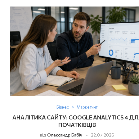
Бізнес
Маркетинг
АНАЛІТИКА САЙТУ: GOOGLE ANALYTICS 4 ДЛ
ПОЧАТКІВЦІВ
від
Олександр Бабіч
22.07.2026