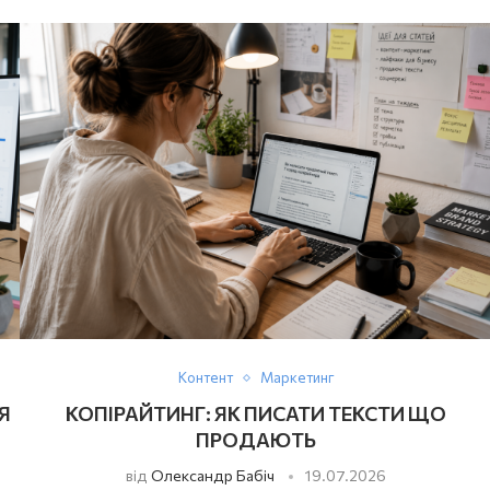
Контент
Маркетинг
Я
КОПІРАЙТИНГ: ЯК ПИСАТИ ТЕКСТИ ЩО
ПРОДАЮТЬ
від
Олександр Бабіч
19.07.2026