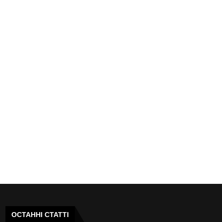
ОСТАННІ СТАТТІ