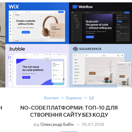
Контент
Корисно
ШІ
Н
NO-CODE ПЛАТФОРМИ: ТОП-10 ДЛЯ
СТВОРЕННЯ САЙТУ БЕЗ КОДУ
від
Олександр Бабіч
05.07.2026