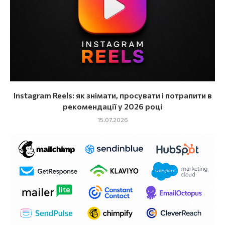
Instagram Reels: як знімати, просувати і потрапити в
рекомендації у 2026 році
15.07.2026