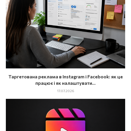
Таргетована реклама в Instagram і Facebook: як це
працює і як налаштувати...
17.07.2026