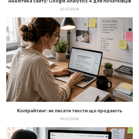
Аналітика сайту: Google Analytics 4 для початківців
22.07.2026
Копірайтинг: як писати тексти що продають
19.07.2026