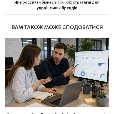
Як просувати бізнес в TikTok: стратегія для
українських брендів
ВАМ ТАКОЖ МОЖЕ СПОДОБАТИСЯ